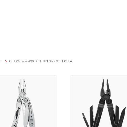
T
CHARGE+ 4-POCKET NYLONKOTELOLLA