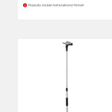
Kirjaudu sisään katsoaksesi hinnat