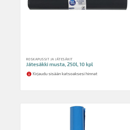
ROSKAPUSSIT JA JÄTESÄKIT
Jätesäkki musta, 250l, 10 kpl
Kirjaudu sisään katsoaksesi hinnat