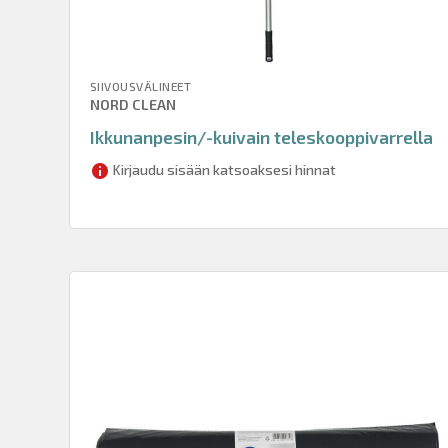
SIIVOUSVÄLINEET
NORD CLEAN
Ikkunanpesin/-kuivain teleskooppivarrella
Kirjaudu sisään katsoaksesi hinnat