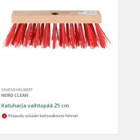
SIIVOUSVÄLINEET
NORD CLEAN
Katuharja vaihtopää 25 cm
Kirjaudu sisään katsoaksesi hinnat