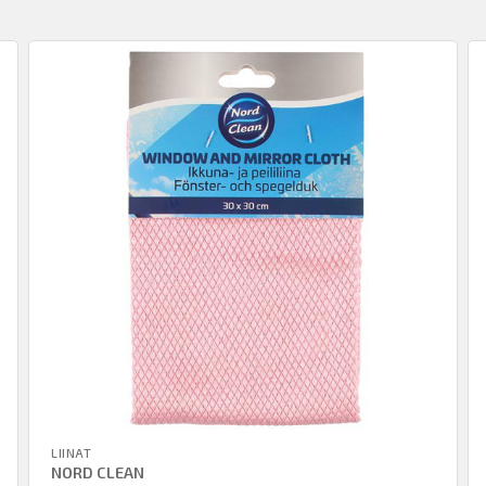
LIINAT
NORD CLEAN