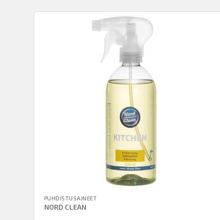
PUHDISTUSAINEET
NORD CLEAN