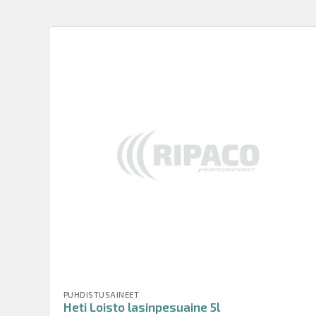
PUHDISTUSAINEET
Heti Loisto lasinpesuaine 5l