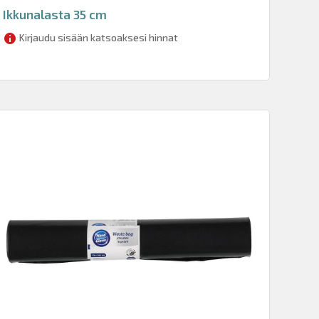
Ikkunalasta 35 cm
Kirjaudu sisään katsoaksesi hinnat