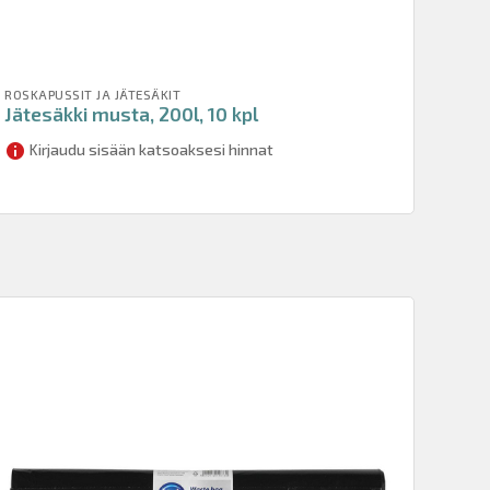
ROSKAPUSSIT JA JÄTESÄKIT
Jätesäkki musta, 200l, 10 kpl
Kirjaudu sisään katsoaksesi hinnat