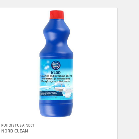
PUHDISTUSAINEET
NORD CLEAN