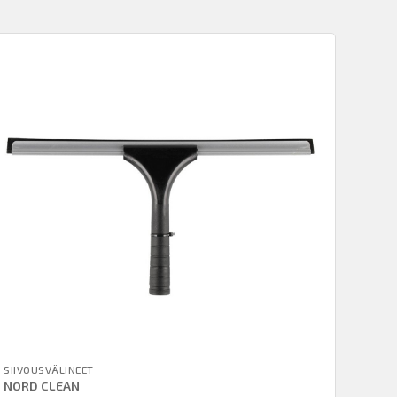
SIIVOUSVÄLINEET
NORD CLEAN