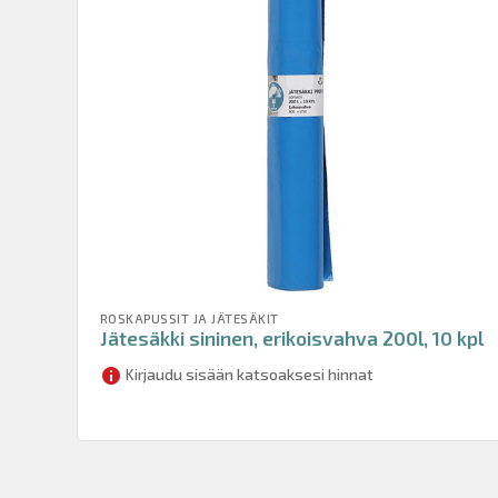
ROSKAPUSSIT JA JÄTESÄKIT
Jätesäkki sininen, erikoisvahva 200l, 10 kpl
Kirjaudu sisään katsoaksesi hinnat