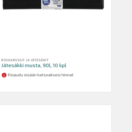
ROSKAPUSSIT JA JÄTESÄKIT
Jätesäkki musta, 90l, 10 kpl
Kirjaudu sisään katsoaksesi hinnat