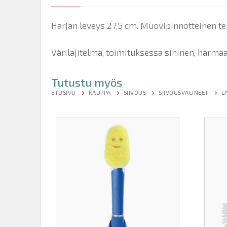
Harjan leveys 27,5 cm. Muovipinnotteinen te
Värilajitelma, toimituksessa sininen, harmaa
Tutustu myös
ETUSIVU
KAUPPA
SIIVOUS
SIIVOUSVÄLINEET
L