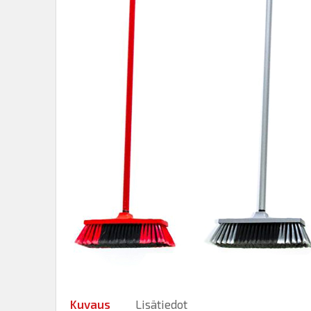
Kuvaus
Lisätiedot