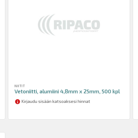
NIITIT
Vetoniitti, alumiini 4,8mm x 25mm, 500 kpl
Kirjaudu sisään katsoaksesi hinnat