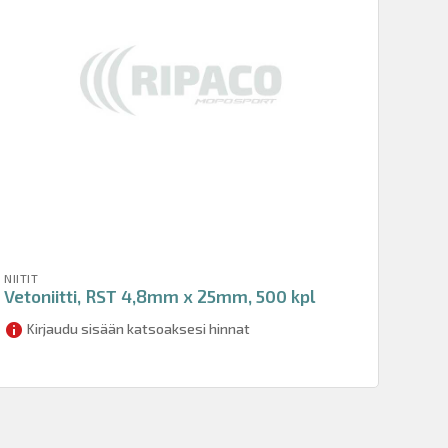
NIITIT
Vetoniitti, RST 4,8mm x 25mm, 500 kpl
Kirjaudu sisään katsoaksesi hinnat