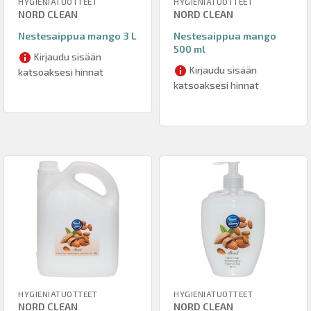
HYGIENIATUOTTEET
HYGIENIATUOTTEET
NORD CLEAN
NORD CLEAN
Nestesaippua mango 3 L
Nestesaippua mango
500 ml
Kirjaudu sisään
Kirjaudu sisään
katsoaksesi hinnat
katsoaksesi hinnat
HYGIENIATUOTTEET
HYGIENIATUOTTEET
NORD CLEAN
NORD CLEAN