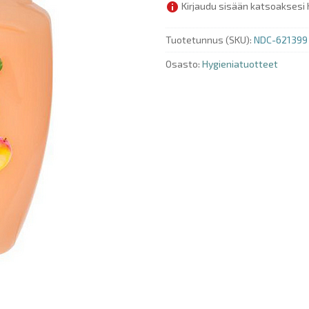
Kirjaudu sisään katsoaksesi 
Tuotetunnus (SKU):
NDC-621399
Osasto:
Hygieniatuotteet