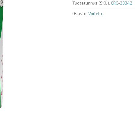
Tuotetunnus (SKU):
CRC-33342
Osasto:
Voitelu