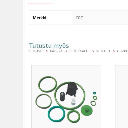
Merkki
CRC
Tutustu myös
ETUSIVU
KAUPPA
KEMIKAALIT
VOITELU
COVKL