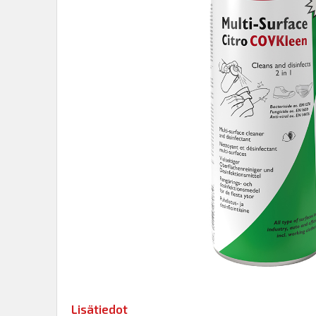
Lisätiedot