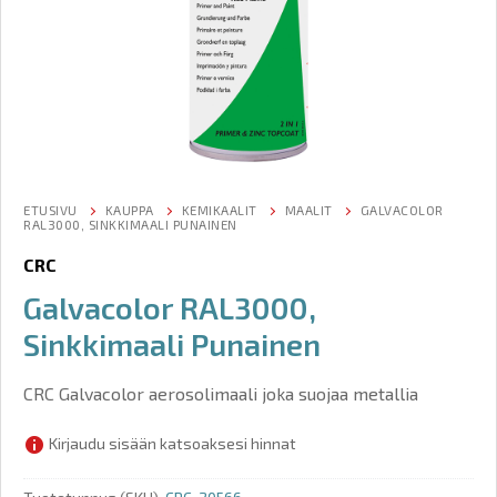
ETUSIVU
KAUPPA
KEMIKAALIT
MAALIT
GALVACOLOR
RAL3000, SINKKIMAALI PUNAINEN
CRC
Galvacolor RAL3000,
Sinkkimaali Punainen
CRC Galvacolor aerosolimaali joka suojaa metallia
Kirjaudu sisään katsoaksesi hinnat