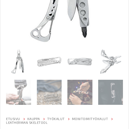
ETUSIVU
KAUPPA
TYÖKALUT
MONITOIMITYÖKALUT
LEATHERMAN SKELETOOL