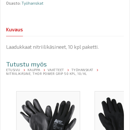
Osasto:
Työhanskat
Kuvaus
Laadukkaat nitriilikäsineet, 10 kpl paketti.
Tutustu myös
ETUSIVU
KAUPPA
VAATTEET
TYÖHANSKAT
NITRIILIKÄSINE, THOR POWER GRIP 50 KPL, 10/XL