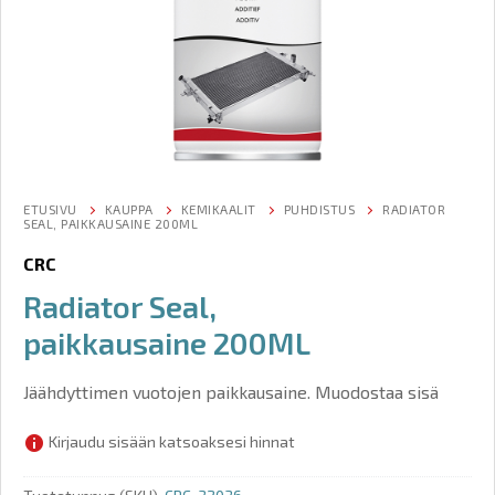
ETUSIVU
KAUPPA
KEMIKAALIT
PUHDISTUS
RADIATOR
SEAL, PAIKKAUSAINE 200ML
CRC
Radiator Seal,
paikkausaine 200ML
Jäähdyttimen vuotojen paikkausaine. Muodostaa sisä
Kirjaudu sisään katsoaksesi hinnat