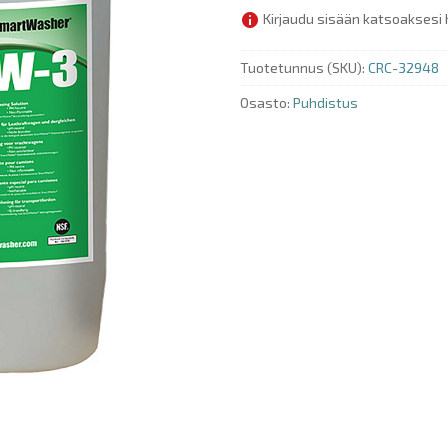
Kirjaudu sisään katsoaksesi 
Tuotetunnus (SKU):
CRC-32948
Osasto:
Puhdistus