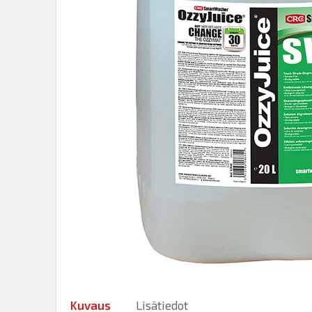
Kuvaus
Lisätiedot