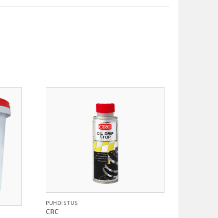
PUHDISTUS
CRC