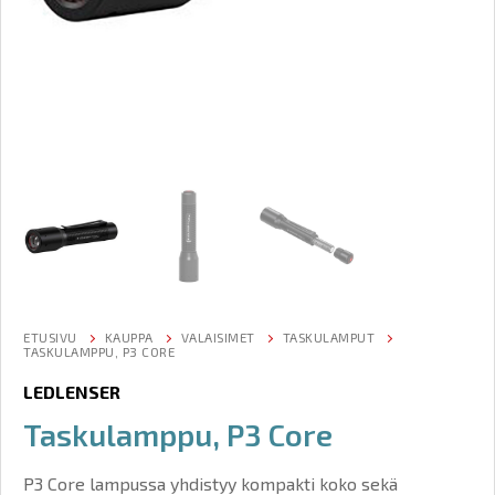
ETUSIVU
KAUPPA
VALAISIMET
TASKULAMPUT
TASKULAMPPU, P3 CORE
LEDLENSER
Taskulamppu, P3 Core
P3 Core lampussa yhdistyy kompakti koko sekä