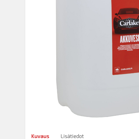
Kuvaus
Lisätiedot