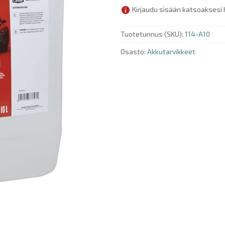
Kirjaudu sisään katsoaksesi 
Tuotetunnus (SKU):
114-A10
Osasto:
Akkutarvikkeet