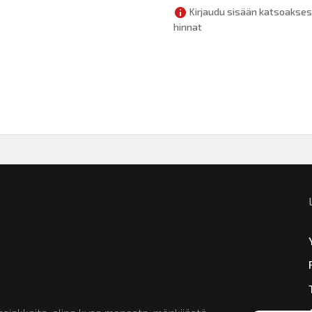
Kirjaudu sisään katsoakses
hinnat