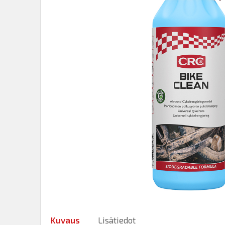
Kuvaus
Lisätiedot