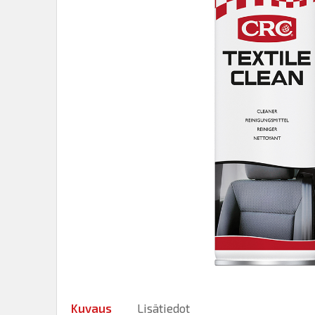
Kuvaus
Lisätiedot