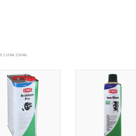
LE CLEAN 250ML