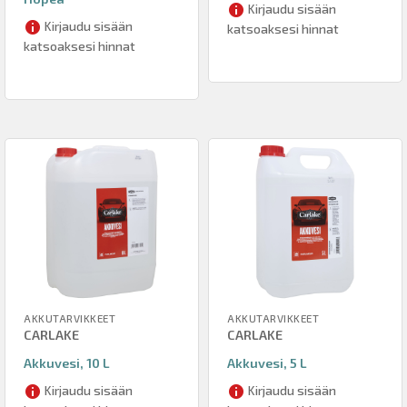
Kirjaudu sisään
Kirjaudu sisään
katsoaksesi hinnat
katsoaksesi hinnat
AKKUTARVIKKEET
AKKUTARVIKKEET
CARLAKE
CARLAKE
Akkuvesi, 10 L
Akkuvesi, 5 L
Kirjaudu sisään
Kirjaudu sisään