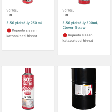
VOITELU
VOITELU
CRC
CRC
5-56 yleisöljy 250 ml
5-56 yleisöljy 500ml,
Clever-Straw
Kirjaudu sisään
Kirjaudu sisään
katsoaksesi hinnat
katsoaksesi hinnat